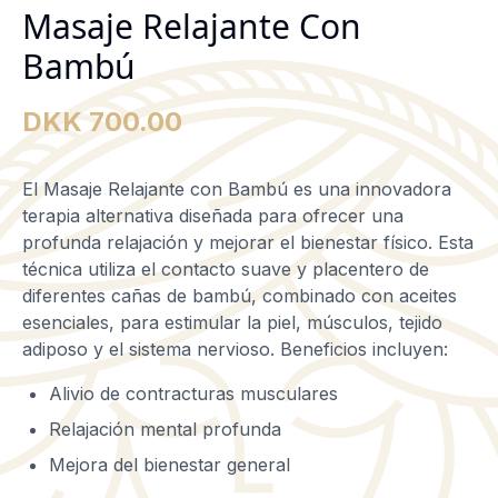
Masaje Relajante Con
Bambú
DKK 700.00
El Masaje Relajante con Bambú es una innovadora
terapia alternativa diseñada para ofrecer una
profunda relajación y mejorar el bienestar físico. Esta
técnica utiliza el contacto suave y placentero de
diferentes cañas de bambú, combinado con aceites
esenciales, para estimular la piel, músculos, tejido
adiposo y el sistema nervioso. Beneficios incluyen:
Alivio de contracturas musculares
Relajación mental profunda
Mejora del bienestar general