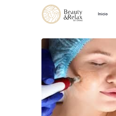
Inicio