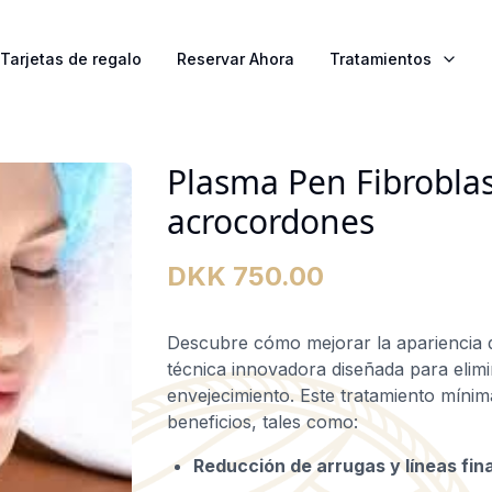
Tarjetas de regalo
Reservar Ahora
Tratamientos
Plasma Pen Fibroblas
acrocordones
DKK 750.00
Descubre cómo mejorar la apariencia 
técnica innovadora diseñada para elim
envejecimiento. Este tratamiento mínim
beneficios, tales como:
Reducción de arrugas y líneas fin