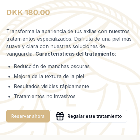
DKK 180.00
Transforma la apariencia de tus axilas con nuestros
tratamientos especializados. Disfruta de una piel más
suave y clara con nuestras soluciones de
vanguardia.
Características del tratamiento
:
Reducción de manchas oscuras
Mejora de la textura de la piel
Resultados visibles rápidamente
Tratamientos no invasivos
Reservar ahora
Regalar este tratamiento