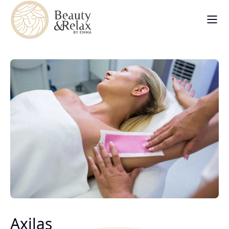
Axilas