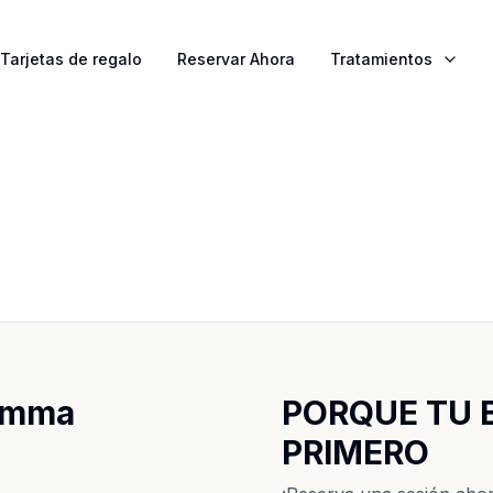
Tarjetas de regalo
Reservar Ahora
Tratamientos
 Emma
PORQUE TU 
PRIMERO