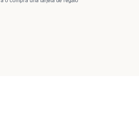
a o compra una tarjeta de regalo